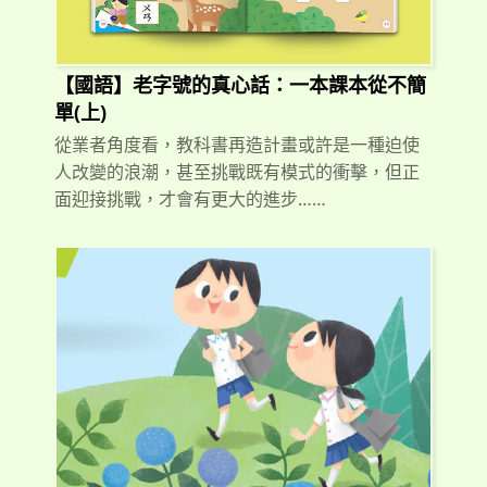
【國語】老字號的真心話：一本課本從不簡
單(上)
從業者角度看，教科書再造計畫或許是一種迫使
人改變的浪潮，甚至挑戰既有模式的衝擊，但正
面迎接挑戰，才會有更大的進步……