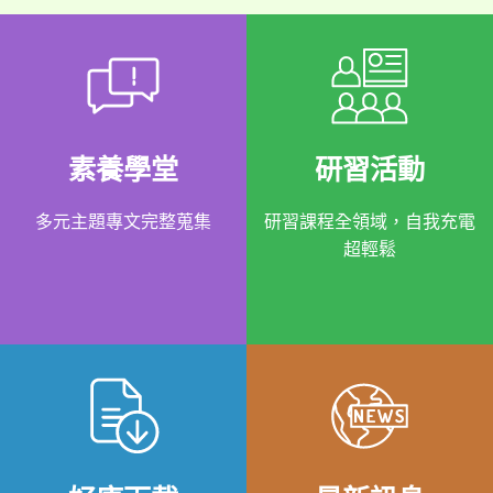
素養學堂
研習活動
多元主題專文完整蒐集
研習課程全領域，自我充電
超輕鬆