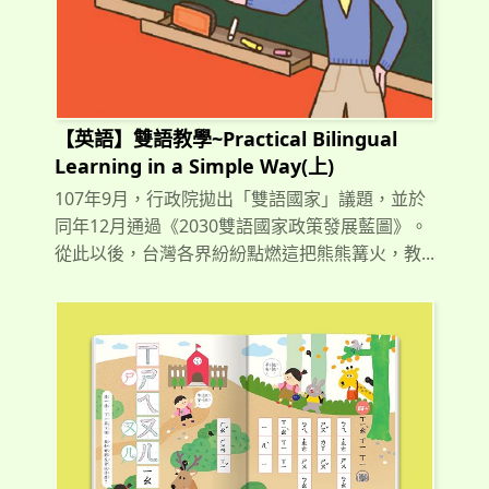
【英語】雙語教學~Practical Bilingual
Learning in a Simple Way(上)
107年9月，行政院拋出「雙語國家」議題，並於
同年12月通過《2030雙語國家政策發展藍圖》。
從此以後，台灣各界紛紛點燃這把熊熊篝火，教...