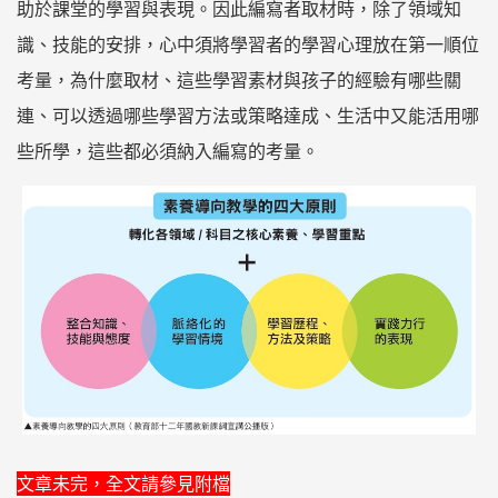
助於課堂的學習與表現。因此編寫者取材時，除了領域知
識、技能的安排，心中須將學習者的學習心理放在第一順位
考量，為什麼取材、這些學習素材與孩子的經驗有哪些關
連、可以透過哪些學習方法或策略達成、生活中又能活用哪
些所學，這些都必須納入編寫的考量。
文章未完，全文請參見附檔