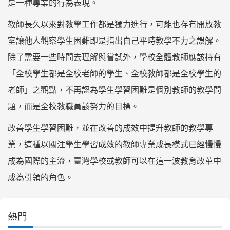
是一種專業的行為表現。
教師長久以來對教學工作都是獨力進行，可能也存有開放教
室讓他人觀察學生困難即是指出自己平時教學不力之誤解。
除了需要一些時間去理解與嘗試外，學校全體教師應該持有
「全校學生都是全校老師的學生、全校教師都是全校學生的
老師」之觀點，不再認為學生學習困難是個別教師的教學問
題，而是全校教職員該努力的目標。
改善學生學習困難，並在改善的成效中提升教師的教學專
業，這種以關注學生學習成效的教師專業成長模式已經慢慢
成為國際的主流，臺灣學校或教師可以在這一波教育改革中
成為引領的角色。
熱門