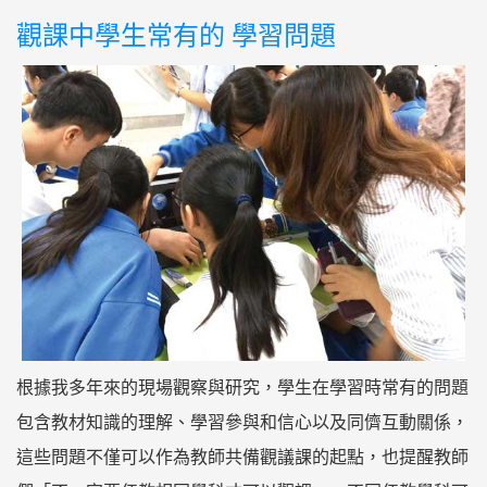
觀課中學生常有的 學習問題
根據我多年來的現場觀察與研究，學生在學習時常有的問題
包含教材知識的理解、學習參與和信心以及同儕互動關係，
這些問題不僅可以作為教師共備觀議課的起點，也提醒教師