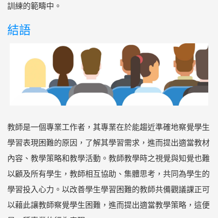
訓練的範疇中。
結語
教師是一個專業工作者，其專業在於能趨近準確地察覺學生
學習表現困難的原因，了解其學習需求，進而提出適當教材
內容、教學策略和教學活動。教師教學時之視覺與知覺也難
以顧及所有學生，教師相互協助、集體思考，共同為學生的
學習投入心力。以改善學生學習困難的教師共備觀議課正可
以藉此讓教師察覺學生困難，進而提出適當教學策略，這便