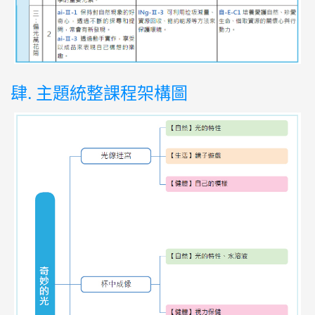
肆. 主題統整課程架構圖