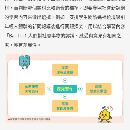
材，而判斷哪個題材比較適合的標準，即要參照社會新課綱
的學習內容來做出選擇，例如：安排學生閱讀媽祖繞境吸引
年輕人體驗的新聞報導後進行問題探究，用以結合學習內容
「Ba- Ⅱ -1 人們對社會事物的認識、感受與意見有相同之
處，亦有差異性。」