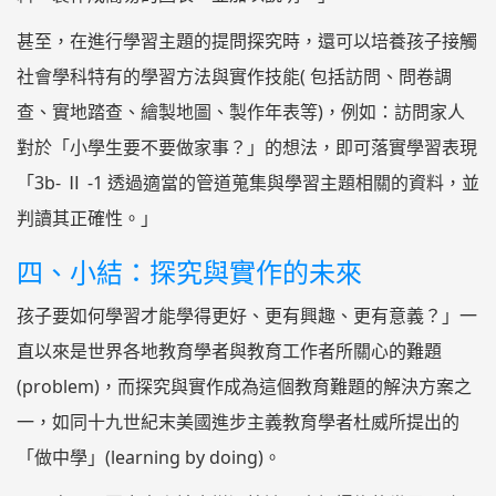
甚至，在進行學習主題的提問探究時，還可以培養孩子接觸
社會學科特有的學習方法與實作技能( 包括訪問、問卷調
查、實地踏查、繪製地圖、製作年表等)，例如：訪問家人
對於「小學生要不要做家事？」的想法，即可落實學習表現
「3b- Ⅱ -1 透過適當的管道蒐集與學習主題相關的資料，並
判讀其正確性。」
四、小結：探究與實作的未來
孩子要如何學習才能學得更好、更有興趣、更有意義？」一
直以來是世界各地教育學者與教育工作者所關心的難題
(problem)，而探究與實作成為這個教育難題的解決方案之
一，如同十九世紀末美國進步主義教育學者杜威所提出的
「做中學」(learning by doing)。