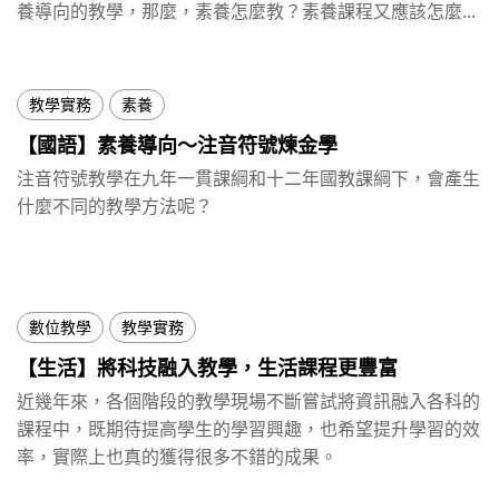
養導向的教學，那麼，素養怎麼教？素養課程又應該怎麼...
教學實務
素養
【國語】素養導向～注音符號煉金學
注音符號教學在九年一貫課綱和十二年國教課綱下，會產生
什麼不同的教學方法呢？
數位教學
教學實務
【生活】將科技融入教學，生活課程更豐富
近幾年來，各個階段的教學現場不斷嘗試將資訊融入各科的
課程中，既期待提高學生的學習興趣，也希望提升學習的效
率，實際上也真的獲得很多不錯的成果。