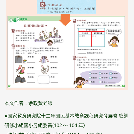
本文作者：余政賢老師
●國家教育研究院十二年國民基本教育課程研究發展會 總綱
研修小組國小分組委員(102 ～ 104 年）