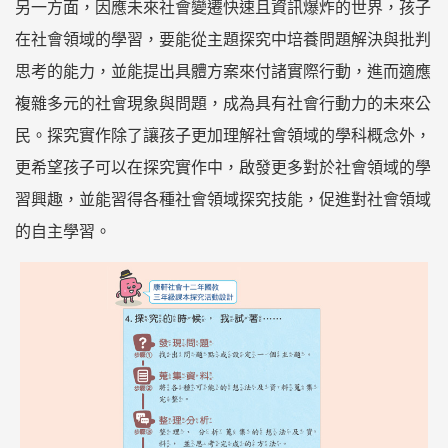
另一方面，因應未來社會變遷快速且資訊爆炸的世界，孩子
在社會領域的學習，要能從主題探究中培養問題解決與批判
思考的能力，並能提出具體方案來付諸實際行動，進而適應
複雜多元的社會現象與問題，成為具有社會行動力的未來公
民。探究實作除了讓孩子更加理解社會領域的學科概念外，
更希望孩子可以在探究實作中，啟發更多對於社會領域的學
習興趣，並能習得各種社會領域探究技能，促進對社會領域
的自主學習。