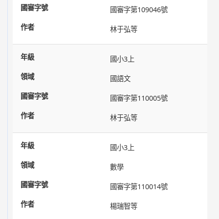
國審字第109046號
林于弘等
國小3上
國語文
國審字第110005號
林于弘等
國小3上
數學
國審字第110014號
楊瑞智等