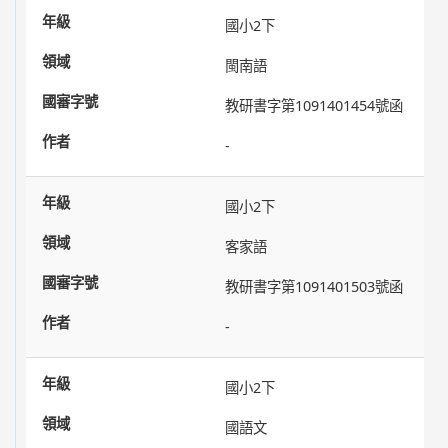
國小2下
閩南語
教研書字第1091401454號函
-
國小2下
客家語
教研書字第1091401503號函
-
國小2下
國語文