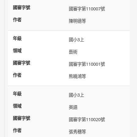
國審字第110007號
陳明德等
國小3上
藝術
國審字第110001號
熊曉鴻等
國小3上
英語
國審字第110020號
張秀穗等