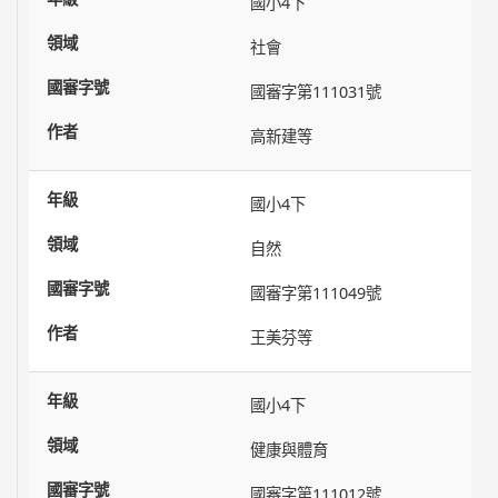
國小4下
社會
國審字第111031號
高新建等
國小4下
自然
國審字第111049號
王美芬等
國小4下
健康與體育
國審字第111012號