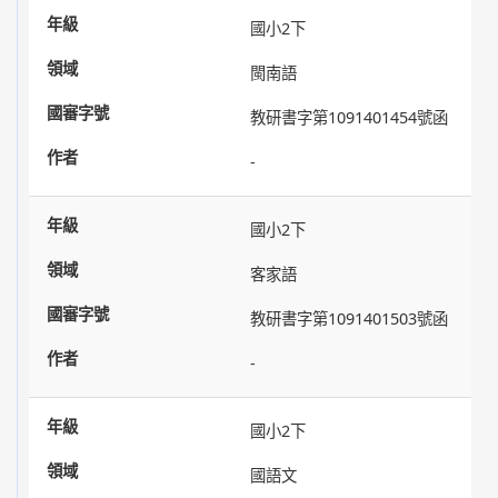
國小2下
閩南語
教研書字第1091401454號函
-
國小2下
客家語
教研書字第1091401503號函
-
國小2下
國語文