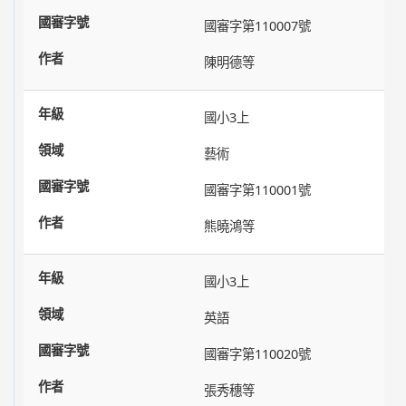
國審字第110007號
陳明德等
國小3上
藝術
國審字第110001號
熊曉鴻等
國小3上
英語
國審字第110020號
張秀穗等