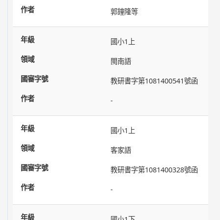
郭鐘隆等
國小1上
閩南語
教研書字第1081400541號函
-
國小1上
客家語
教研書字第1081400328號函
-
國小1下