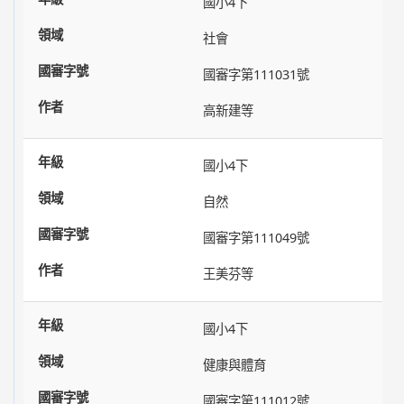
國小4下
社會
國審字第111031號
高新建等
國小4下
自然
國審字第111049號
王美芬等
國小4下
健康與體育
國審字第111012號