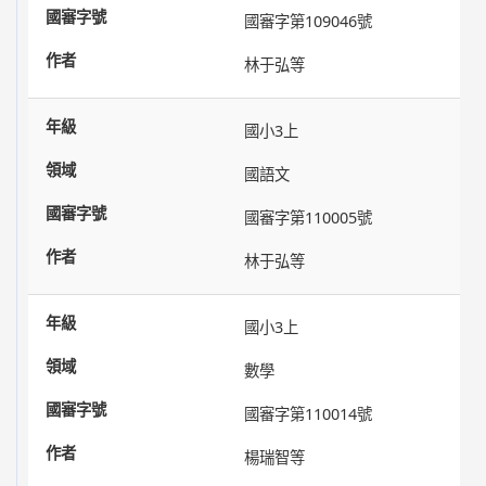
國審字第109046號
林于弘等
國小3上
國語文
國審字第110005號
林于弘等
國小3上
數學
國審字第110014號
楊瑞智等