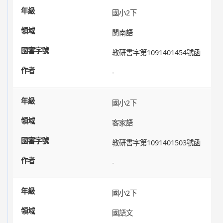
國小2下
閩南語
教研書字第1091401454號函
-
國小2下
客家語
教研書字第1091401503號函
-
國小2下
國語文