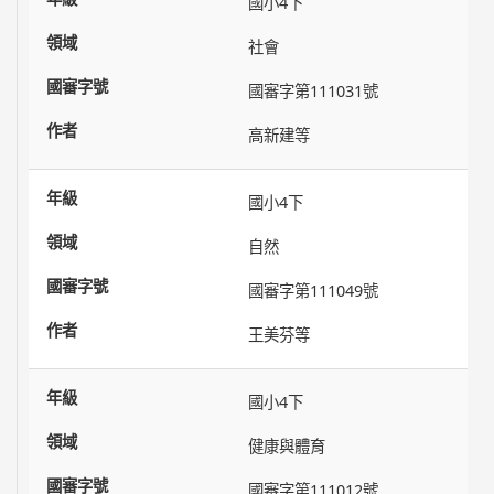
國小4下
社會
國審字第111031號
高新建等
國小4下
自然
國審字第111049號
王美芬等
國小4下
健康與體育
國審字第111012號