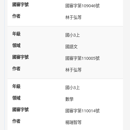
國審字第109046號
林于弘等
國小3上
國語文
國審字第110005號
林于弘等
國小3上
數學
國審字第110014號
楊瑞智等