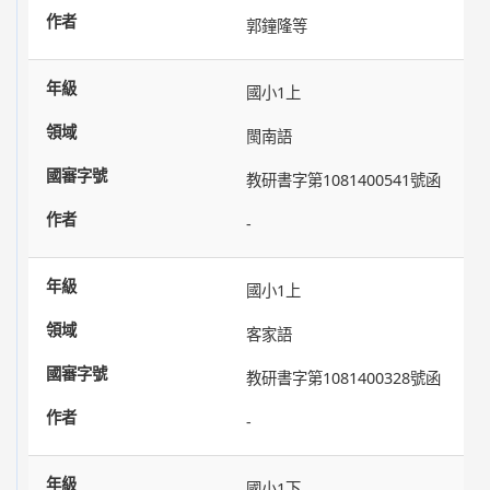
郭鐘隆等
國小1上
閩南語
教研書字第1081400541號函
-
國小1上
客家語
教研書字第1081400328號函
-
國小1下