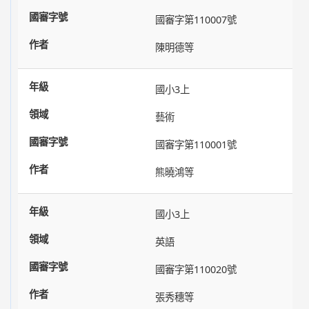
國審字第110007號
陳明德等
國小3上
藝術
國審字第110001號
熊曉鴻等
國小3上
英語
國審字第110020號
張秀穗等