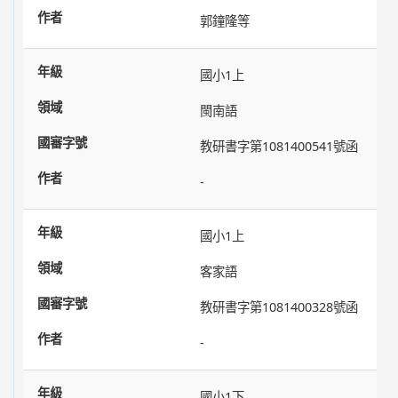
郭鐘隆等
國小1上
閩南語
教研書字第1081400541號函
-
國小1上
客家語
教研書字第1081400328號函
-
國小1下