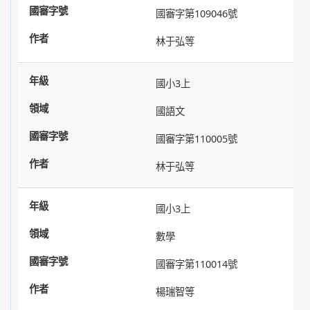
國審字第109046號
林于弘等
國小3上
國語文
國審字第110005號
林于弘等
國小3上
數學
國審字第110014號
楊瑞智等