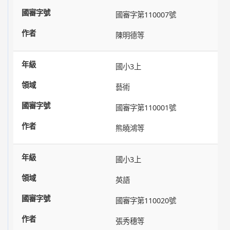
國審字第110007號
陳明德等
國小3上
藝術
國審字第110001號
熊曉鴻等
國小3上
英語
國審字第110020號
張秀穗等