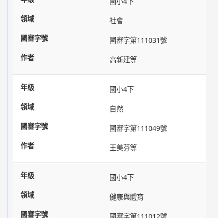
國小4下
社會
國審字第111031號
高新建等
國小4下
自然
國審字第111049號
王美芬等
國小4下
健康與體育
國審字第111012號