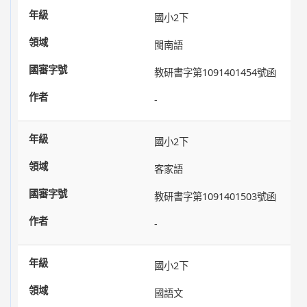
國小2下
閩南語
教研書字第1091401454號函
-
國小2下
客家語
教研書字第1091401503號函
-
國小2下
國語文